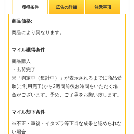
獲得条件
広告の詳細
注意事項
商品価格:
商品により異なります。
マイル獲得条件
商品購入
・出荷完了
※「判定中（集計中）」が表示されるまでに商品受
取(ご利用完了)から2週間前後お時間をいただく場
合がございます。予め、ご了承をお願い致します。
マイル却下条件
※不正・重複・イタズラ等正当な成果と認められな
い場合