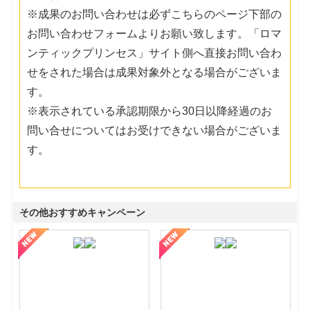
※成果のお問い合わせは必ずこちらのページ下部の
お問い合わせフォームよりお願い致します。「ロマ
ンティックプリンセス」サイト側へ直接お問い合わ
せをされた場合は成果対象外となる場合がございま
す。
※表示されている承認期限から30日以降経過のお
問い合せについてはお受けできない場合がございま
す。
その他おすすめキャンペーン