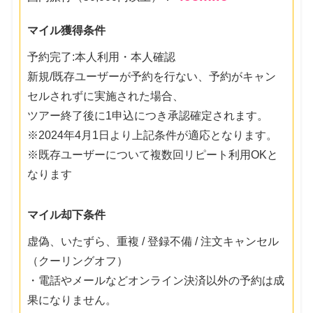
マイル獲得条件
予約完了:本人利用・本人確認
新規/既存ユーザーが予約を行ない、予約がキャン
セルされずに実施された場合、
ツアー終了後に1申込につき承認確定されます。
※2024年4月1日より上記条件が適応となります。
※既存ユーザーについて複数回リピート利用OKと
なります
マイル却下条件
虚偽、いたずら、重複 / 登録不備 / 注文キャンセル
（クーリングオフ）
・電話やメールなどオンライン決済以外の予約は成
果になりません。