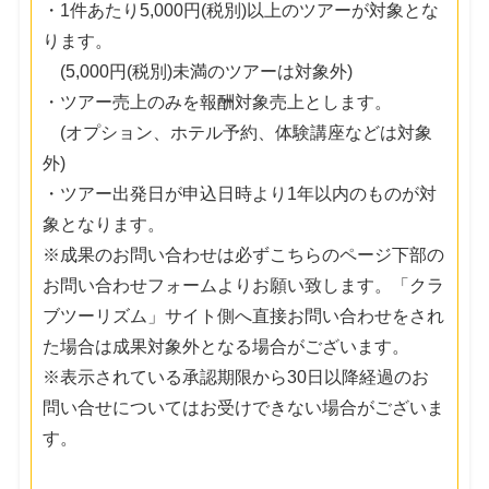
・1件あたり5,000円(税別)以上のツアーが対象とな
ります。
(5,000円(税別)未満のツアーは対象外)
・ツアー売上のみを報酬対象売上とします。
(オプション、ホテル予約、体験講座などは対象
外)
・ツアー出発日が申込日時より1年以内のものが対
象となります。
※成果のお問い合わせは必ずこちらのページ下部の
お問い合わせフォームよりお願い致します。「クラ
ブツーリズム」サイト側へ直接お問い合わせをされ
た場合は成果対象外となる場合がございます。
※表示されている承認期限から30日以降経過のお
問い合せについてはお受けできない場合がございま
す。