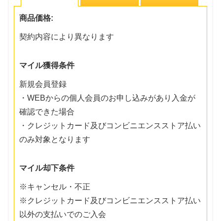
商品価格:
契約内容により異なります
マイル獲得条件
新規会員登録
・WEBからの個人会員のお申し込みがあり入金が
確認できた場合
・クレジットカード及びコンビニエンスストア払い
のみ対象となります
マイル却下条件
※キャンセル・不正
※クレジットカード及びコンビニエンスストア払い
以外の支払いでのご入会