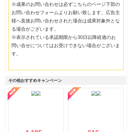
※成果のお問い合わせは必ずこちらのページ下部の
お問い合わせフォームよりお願い致します。広告主
様へ直接お問い合わせされた場合は成果対象外とな
る場合がございます。
※表示されている承認期限から30日以降経過のお
問い合せについてはお受けできない場合がございま
す。
その他おすすめキャンペーン