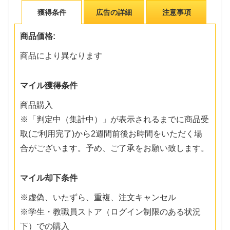
獲得条件
広告の詳細
注意事項
商品価格:
商品により異なります
マイル獲得条件
商品購入
※「判定中（集計中）」が表示されるまでに商品受
取(ご利用完了)から2週間前後お時間をいただく場
合がございます。予め、ご了承をお願い致します。
マイル却下条件
※虚偽、いたずら、重複、注文キャンセル
※学生・教職員ストア（ログイン制限のある状況
下）での購入