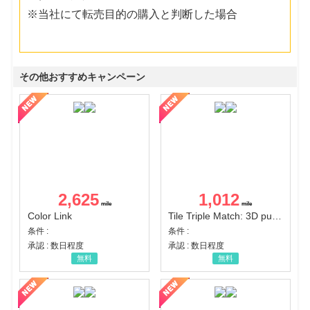
※当社にて転売目的の購入と判断した場合
その他おすすめキャンペーン
2,625
1,012
Color Link
Tile Triple Match: 3D puzzle
条件 :
条件 :
承認 : 数日程度
承認 : 数日程度
無料
無料