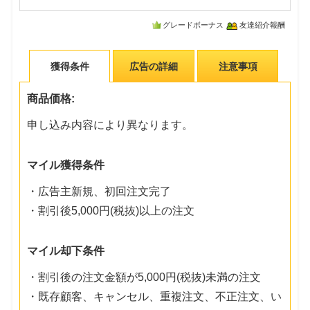
グレードボーナス
友達紹介報酬
獲得条件
広告の詳細
注意事項
商品価格:
申し込み内容により異なります。
マイル獲得条件
・広告主新規、初回注文完了
・割引後5,000円(税抜)以上の注文
マイル却下条件
・割引後の注文金額が5,000円(税抜)未満の注文
・既存顧客、キャンセル、重複注文、不正注文、い