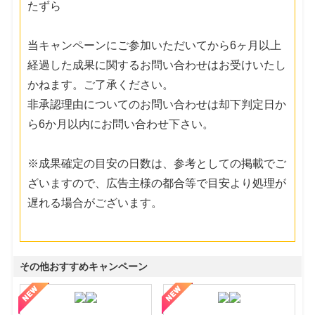
たずら
当キャンペーンにご参加いただいてから6ヶ月以上
経過した成果に関するお問い合わせはお受けいたし
かねます。ご了承ください。
非承認理由についてのお問い合わせは却下判定日か
ら6か月以内にお問い合わせ下さい。
※成果確定の目安の日数は、参考としての掲載でご
ざいますので、広告主様の都合等で目安より処理が
遅れる場合がございます。
その他おすすめキャンペーン