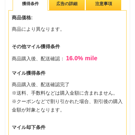
獲得条件
広告の詳細
注意事項
商品価格:
商品により異なります。
その他マイル獲得条件
16.0
% mile
商品購入後、配送確認：
マイル獲得条件
商品購入後、配送確認完了
※送料、手数料などは購入金額に含まれません。
※クーポンなどで割り引かれた場合、割引後の購入
金額が対象となります。
マイル却下条件