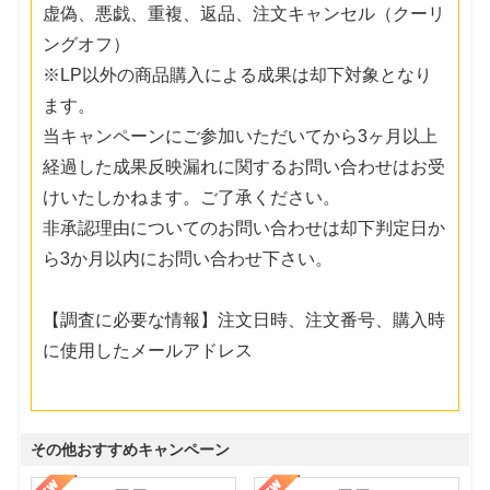
虚偽、悪戯、重複、返品、注文キャンセル（クーリ
ングオフ）
※LP以外の商品購入による成果は却下対象となり
ます。
当キャンペーンにご参加いただいてから3ヶ月以上
経過した成果反映漏れに関するお問い合わせはお受
けいたしかねます。ご了承ください。
非承認理由についてのお問い合わせは却下判定日か
ら3か月以内にお問い合わせ下さい。
【調査に必要な情報】注文日時、注文番号、購入時
に使用したメールアドレス
その他おすすめキャンペーン