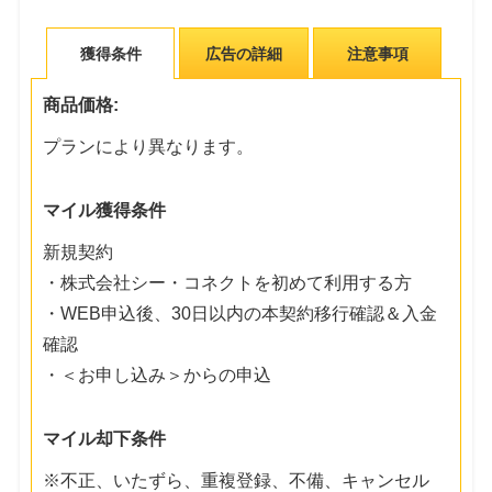
獲得条件
広告の詳細
注意事項
商品価格:
プランにより異なります。
マイル獲得条件
新規契約
・株式会社シー・コネクトを初めて利用する方
・WEB申込後、30日以内の本契約移行確認＆入金
確認
・＜お申し込み＞からの申込
マイル却下条件
※不正、いたずら、重複登録、不備、キャンセル