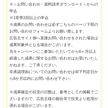
※＜お問い合わせ・資料請求ダウンロード＞からの
申込
※1世帯2回以上の申込
※成果のお問い合わせは必ずこちらのページ下部の
お問い合わせフォームよりお願い致します。
広告主サイト側へ直接お問い合わせをされた場合は
成果対象外となる場合がございます。
当キャンペーンにご参加いただいてから6ヶ月以上
経過した成果に関するお問い合わせはお受けいたし
かねます。ご了承ください。
非承認理由についてのお問い合わせは却下判定日か
ら6か月以内にお問い合わせ下さい。
※成果確定の目安の日数は、参考としての掲載でご
ざいますので、広告主様の都合等で目安より処理が
遅れる場合がございます。