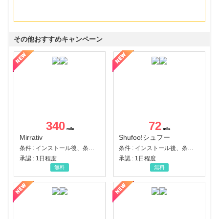
その他おすすめキャンペーン
340
72
Mirrativ
Shufoo!シュフー
条件 : インストール後、条件達成
条件 : インストール後、条件達成
承認 : 1日程度
承認 : 1日程度
無料
無料