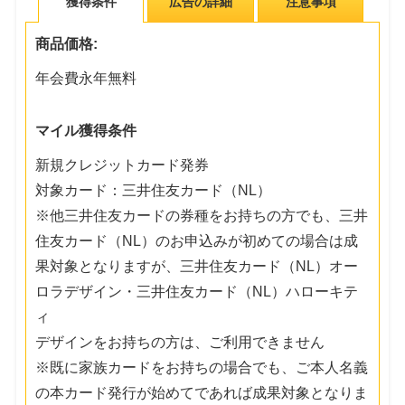
獲得条件
広告の詳細
注意事項
商品価格:
年会費永年無料
マイル獲得条件
新規クレジットカード発券
対象カード：三井住友カード（NL）
※他三井住友カードの券種をお持ちの方でも、三井
住友カード（NL）のお申込みが初めての場合は成
果対象となりますが、三井住友カード（NL）オー
ロラデザイン・三井住友カード（NL）ハローキテ
ィ
デザインをお持ちの方は、ご利用できません
※既に家族カードをお持ちの場合でも、ご本人名義
の本カード発行が始めてであれば成果対象となりま