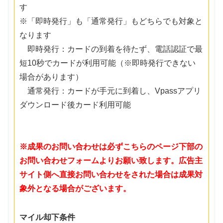
す
※「即時発行」も「通常発行」もどちらでも対象と
なります
即時発行：カードの到着を待たず、電話認証で最
短10秒でカードが利用可能（※即時発行できない
場合があります）
通常発行：カードが手元に到着し、Vpassアプリ
ダウンロード後カード利用可能
※成果のお問い合わせは必ずこちらのページ下部の
お問い合わせフォームよりお願い致します。広告主
サイト側へ直接お問い合わせをされた場合は成果対
象外となる場合がございます。
マイル却下条件