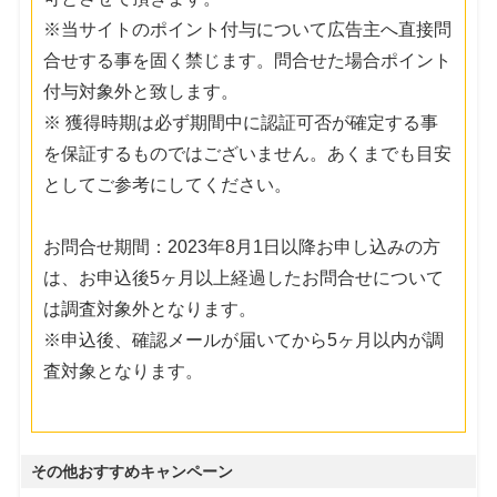
※当サイトのポイント付与について広告主へ直接問
合せする事を固く禁じます。問合せた場合ポイント
付与対象外と致します。
※ 獲得時期は必ず期間中に認証可否が確定する事
を保証するものではございません。あくまでも目安
としてご参考にしてください。
お問合せ期間：2023年8月1日以降お申し込みの方
は、お申込後5ヶ月以上経過したお問合せについて
は調査対象外となります。
※申込後、確認メールが届いてから5ヶ月以内が調
査対象となります。
その他おすすめキャンペーン