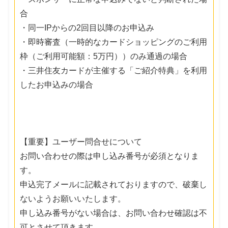
合
・同一IPからの2回目以降のお申込み
・即時審査（一時的なカードショッピングのご利用
枠（ご利用可能額：5万円））のみ通過の場合
・三井住友カードが主催する「ご紹介特典」を利用
したお申込みの場合
【重要】ユーザー問合せについて
お問い合わせの際は申し込み番号が必須となりま
す。
申込完了メールに記載されておりますので、破棄し
ないようお願いいたします。
申し込み番号がない場合は、お問い合わせ確認は不
可とさせて頂きます。