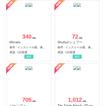
340
72
Mirrativ
Shufoo!シュフー
条件 : インストール後、条件達成
条件 : インストール後、条件達成
承認 : 1日程度
承認 : 1日程度
無料
無料
705
1,012
ジャンプ＋
Tile Triple Match: 3D puzzle