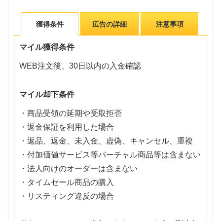
獲得条件
広告の詳細
注意事項
マイル獲得条件
WEB注文後、30日以内の入金確認
マイル却下条件
・商品受領の延期や受取拒否
・返金保証を利用した場合
・返品、返金、未入金、虚偽、キャンセル、重複
・付加価値サービス等バーチャル商品等は含まない
・法人向けのオーダーは含まない
・タイムセール商品の購入
・リスティング違反の場合