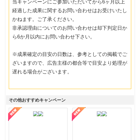
当キャンペーンにご参加いただいてから6ヶ月以上
経過した成果に関するお問い合わせはお受けいたし
かねます。ご了承ください。
非承認理由についてのお問い合わせは却下判定日か
ら6か月以内にお問い合わせ下さい。
※成果確定の目安の日数は、参考としての掲載でご
ざいますので、広告主様の都合等で目安より処理が
遅れる場合がございます。
その他おすすめキャンペーン