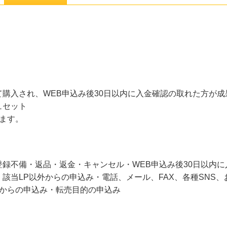
購入され、WEB申込み後30日以内に入金確認の取れた方が
ュセット
ます。
録不備・返品・返金・キャンセル・WEB申込み後30日以内
該当LP以外からの申込み・電話、メール、FAX、各種SNS
者からの申込み・転売目的の申込み