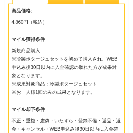
商品価格:
4,860円（税込）
マイル獲得条件
新規商品購入
※冷製ポタージュセットを初めて購入され、WEB
申込み後30日以内に入金確認の取れた方が成果対
象となります。
※成果対象商品：冷製ポタージュセット
※お一人様1回のみの成果となります。
マイル却下条件
不正・重複・虚偽・いたずら・登録不備・返品・返
金・キャンセル・WEB申込み後30日以内に入金確