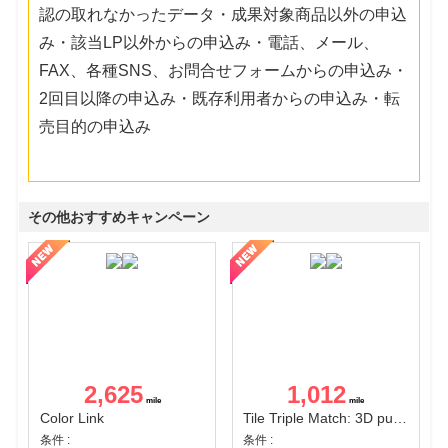
認の取れなかったデータ・成果対象商品以外の申込
み・該当LP以外からの申込み・電話、メール、
FAX、各種SNS、お問合せフォームからの申込み・
2回目以降の申込み・既存利用者からの申込み・転
売目的の申込み
その他おすすめキャンペーン
2,625
1,012
Color Link
Tile Triple Match: 3D puzzle
条件 :
条件 :