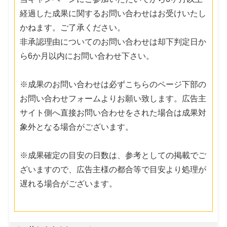
経過した成果に関するお問い合わせはお受けいたし
かねます。ご了承ください。
非承認理由についてのお問い合わせは却下判定日か
ら6か月以内にお問い合わせ下さい。
※成果のお問い合わせは必ずこちらのページ下部の
お問い合わせフォームよりお願い致します。広告主
サイト側へ直接お問い合わせをされた場合は成果対
象外となる場合がございます。
※成果確定の目安の日数は、参考としての掲載でご
ざいますので、広告主様の都合等で目安より処理が
遅れる場合がございます。