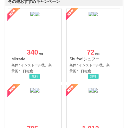
その他おすすめキャンペーン
340
72
Mirrativ
Shufoo!シュフー
条件 : インストール後、条件達成
条件 : インストール後、条件達成
承認 : 1日程度
承認 : 1日程度
無料
無料