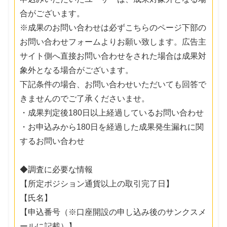
合がございます。
※成果のお問い合わせは必ずこちらのページ下部の
お問い合わせフォームよりお願い致します。広告主
サイト側へ直接お問い合わせをされた場合は成果対
象外となる場合がございます。
下記条件の場合、お問い合わせいただいても回答で
きませんのでご了承くださいませ。
・成果判定後180日以上経過しているお問い合わせ
・お申込みから180日を経過した成果発生漏れに関
するお問い合わせ
◆調査に必要な情報
【所定ポジション通貨以上の取引完了日】
【氏名】
【申込番号（※口座開設の申し込み後のサンクスメ
ールに記載）】