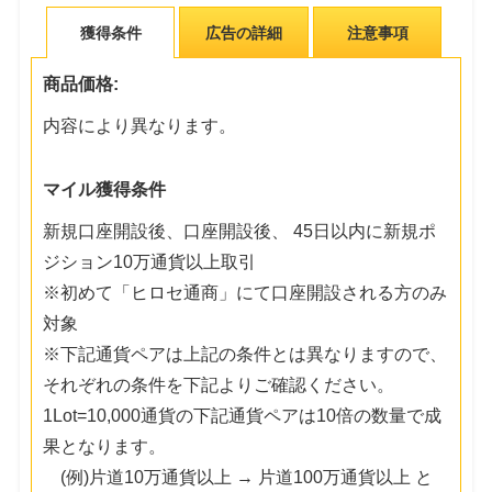
獲得条件
広告の詳細
注意事項
商品価格:
内容により異なります。
マイル獲得条件
新規口座開設後、口座開設後、 45日以内に新規ポ
ジション10万通貨以上取引
※初めて「ヒロセ通商」にて口座開設される方のみ
対象
※下記通貨ペアは上記の条件とは異なりますので、
それぞれの条件を下記よりご確認ください。
1Lot=10,000通貨の下記通貨ペアは10倍の数量で成
果となります。
(例)片道10万通貨以上 → 片道100万通貨以上 と