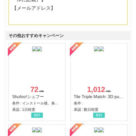
【メールアドレス】
その他おすすめキャンペーン
72
1,012
Shufoo!シュフー
Tile Triple Match: 3D puzzle
条件 : インストール後、条件達成
条件 :
承認 : 1日程度
承認 : 数日程度
無料
無料