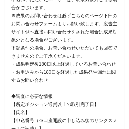
合がございます。
※成果のお問い合わせは必ずこちらのページ下部の
お問い合わせフォームよりお願い致します。広告主
サイト側へ直接お問い合わせをされた場合は成果対
象外となる場合がございます。
下記条件の場合、お問い合わせいただいても回答で
きませんのでご了承くださいませ。
・成果判定後180日以上経過しているお問い合わせ
・お申込みから180日を経過した成果発生漏れに関
するお問い合わせ
◆調査に必要な情報
【所定ポジション通貨以上の取引完了日】
【氏名】
【申込番号（※口座開設の申し込み後のサンクスメ
ールに記載）】