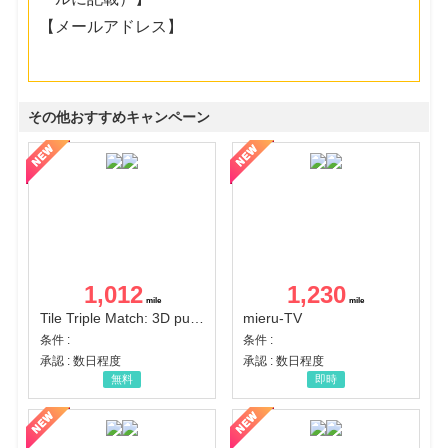
【メールアドレス】
その他おすすめキャンペーン
1,012
1,230
Tile Triple Match: 3D puzzle
mieru-TV
条件 :
条件 :
承認 : 数日程度
承認 : 数日程度
無料
即時