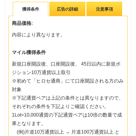
獲得条件
広告の詳細
注意事項
商品価格:
内容により異なります。
マイル獲得条件
新規口座開設後、口座開設後、 45日以内に新規ポ
ジション10万通貨以上取引
※初めて「ヒロセ通商」にて口座開設される方のみ
対象
※下記通貨ペアは上記の条件とは異なりますので、
それぞれの条件を下記よりご確認ください。
1Lot=10,000通貨の下記通貨ペアは10倍の数量で成
果となります。
(例)片道10万通貨以上 → 片道100万通貨以上 と