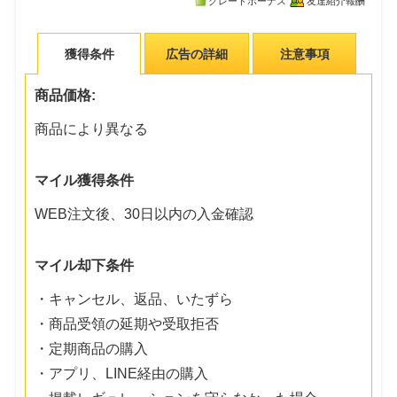
グレードボーナス
友達紹介報酬
獲得条件
広告の詳細
注意事項
商品価格:
商品により異なる
マイル獲得条件
WEB注文後、30日以内の入金確認
マイル却下条件
・キャンセル、返品、いたずら
・商品受領の延期や受取拒否
・定期商品の購入
・アプリ、LINE経由の購入