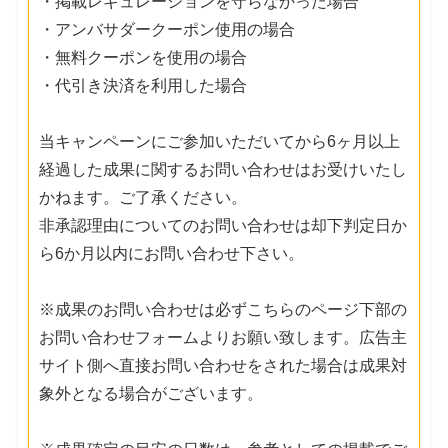
・掲載レギュレーションを守らなかった場合
・アンバサダークーポン使用の場合
・無料クーポンを使用の場合
・代引き決済を利用した場合
当キャンペーンにご参加いただいてから6ヶ月以上
経過した成果に関するお問い合わせはお受けいたし
かねます。ご了承ください。
非承認理由についてのお問い合わせは却下判定日か
ら6か月以内にお問い合わせ下さい。
※成果のお問い合わせは必ずこちらのページ下部の
お問い合わせフォームよりお願い致します。広告主
サイト側へ直接お問い合わせをされた場合は成果対
象外となる場合がございます。