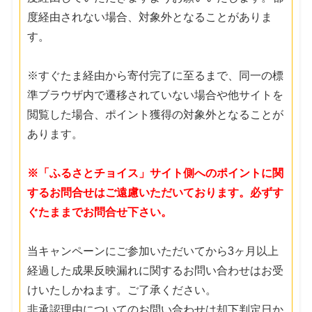
度経由されない場合、対象外となることがありま
す。
※すぐたま経由から寄付完了に至るまで、同一の標
準ブラウザ内で遷移されていない場合や他サイトを
閲覧した場合、ポイント獲得の対象外となることが
あります。
※「ふるさとチョイス」サイト側へのポイントに関
するお問合せはご遠慮いただいております。必ずす
ぐたままでお問合せ下さい。
当キャンペーンにご参加いただいてから3ヶ月以上
経過した成果反映漏れに関するお問い合わせはお受
けいたしかねます。ご了承ください。
非承認理由についてのお問い合わせは却下判定日か