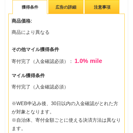
獲得条件
広告の詳細
注意事項
商品価格:
商品により異なる
その他マイル獲得条件
1.0
% mile
寄付完了（入金確認必須）：
マイル獲得条件
寄付完了（入金確認必須）
※WEB申込み後、30日以内の入金確認がとれた方
が対象となります。
※自治体、寄付金額ごとに使える決済方法は異なり
ます。