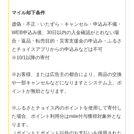
マイル却下条件
虚偽・不正・いたずら・キャンセル・申込み不備・
WEB申込み後、30日以内の入金確認がとれない場
合・返品・転売目的・災害支援金の申込み・ふるさ
とチョイスアプリからの申込みなどは不可
※10/1以降の寄付
※お客様、または広告主の都合により、商品の交換
や一部キャンセルなどになりますとシステム上、ポ
イントが無効となります。
※ふるさとチョイス内のポイントを使用して寄付し
た場合、ポイント利用分はmile付与獲得対象外とな
ります。
（ポイントとポイント以外のお支払いを併用された