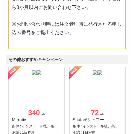
ら3か月以内にお問い合わせ下さい。
※お問い合わせ時には注文管理時に発行される申し
込み番号をご提出ください。
その他おすすめキャンペーン
340
72
Mirrativ
Shufoo!シュフー
条件 : インストール後、条件達成
条件 : インストール後、条件達成
承認 : 1日程度
承認 : 1日程度