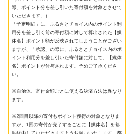
際、ポイント分を差し引いた寄付額を対象とさせて
いただきます。）
「予定明細」に、ふるさとチョイス内のポイント利
用分を差し引く前の寄付額に対して算出された【媒
体名】ポイント額が反映されてしまうことがござい
ますが、「承認」の際に、ふるさとチョイス内のポ
イント利用分を差し引いた寄付額に対して、【媒体
名】ポイントが付与されます。予めご了承くださ
い。
※自治体、寄付金額ごとに使える決済方法は異なり
ます。
※2回目以降の寄付もポイント獲得の対象となりま
すが、1回の寄付が完了するごとに【媒体名】を都
度経由していただきますようお願いいたします。都