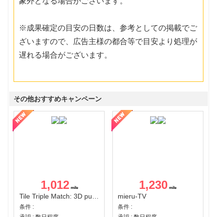
象外となる場合がございます。
※成果確定の目安の日数は、参考としての掲載でご
ざいますので、広告主様の都合等で目安より処理が
遅れる場合がございます。
その他おすすめキャンペーン
1,012
1,230
Tile Triple Match: 3D puzzle
mieru-TV
条件 :
条件 :
承認 : 数日程度
承認 : 数日程度