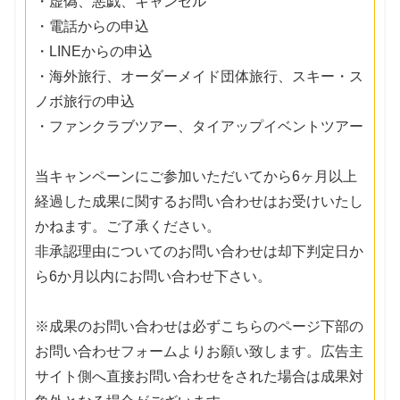
・虚偽、悪戯、キャンセル
・電話からの申込
・LINEからの申込
・海外旅行、オーダーメイド団体旅行、スキー・ス
ノボ旅行の申込
・ファンクラブツアー、タイアップイベントツアー
当キャンペーンにご参加いただいてから6ヶ月以上
経過した成果に関するお問い合わせはお受けいたし
かねます。ご了承ください。
非承認理由についてのお問い合わせは却下判定日か
ら6か月以内にお問い合わせ下さい。
※成果のお問い合わせは必ずこちらのページ下部の
お問い合わせフォームよりお願い致します。広告主
サイト側へ直接お問い合わせをされた場合は成果対