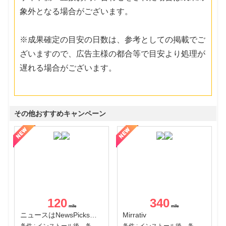
象外となる場合がございます。
※成果確定の目安の日数は、参考としての掲載でご
ざいますので、広告主様の都合等で目安より処理が
遅れる場合がございます。
その他おすすめキャンペーン
120
340
ニュースはNewsPicks｜経済ニュース・就活・ビジネス
Mirrativ