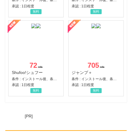
条件 : インストール後、条件達成
条件 : インストール後、条件達成
承認 : 1日程度
承認 : 1日程度
無料
無料
72
705
Shufoo!シュフー
ジャンプ＋
条件 : インストール後、条件達成
条件 : インストール後、条件達成
承認 : 1日程度
承認 : 1日程度
無料
無料
[PR]