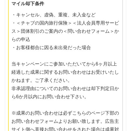
マイル却下条件
・キャンセル、虚偽、重複、未入金など
・＜チャブの国内旅行保険＞＜法人会員専用サービ
ス＞団体割引のご案内の＜問い合わせフォーム＞か
らの申込
・お客様都合に因る未出発だった場合
当キャンペーンにご参加いただいてから6ヶ月以上
経過した成果に関するお問い合わせはお受けいたし
かねます。ご了承ください。
非承認理由についてのお問い合わせは却下判定日か
ら6か月以内にお問い合わせ下さい。
※成果のお問い合わせは必ずこちらのページ下部の
お問い合わせフォームよりお願い致します。広告主
サイト側へ直接お問い合わせをされた場合は成果対