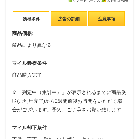
グレードボーナス
友達紹介報酬
獲得条件
広告の詳細
注意事項
商品価格:
商品により異なる
マイル獲得条件
商品購入完了
※「判定中（集計中）」が表示されるまでに商品受
取(ご利用完了)から2週間前後お時間をいただく場
合がございます。予め、ご了承をお願い致します。
マイル却下条件