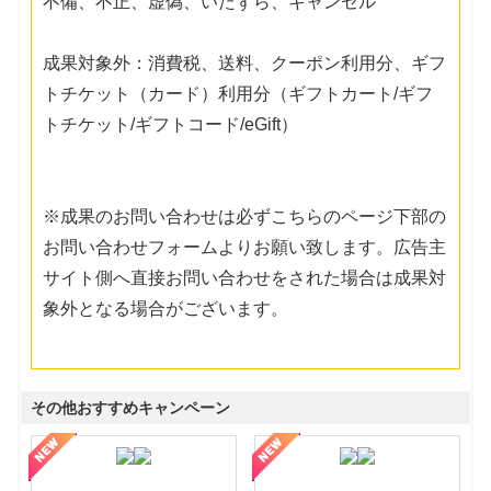
不備、不正、虚偽、いたずら、キャンセル
成果対象外：消費税、送料、クーポン利用分、ギフ
トチケット（カード）利用分（ギフトカート/ギフ
トチケット/ギフトコード/eGift）
※成果のお問い合わせは必ずこちらのページ下部の
お問い合わせフォームよりお願い致します。広告主
サイト側へ直接お問い合わせをされた場合は成果対
象外となる場合がございます。
その他おすすめキャンペーン