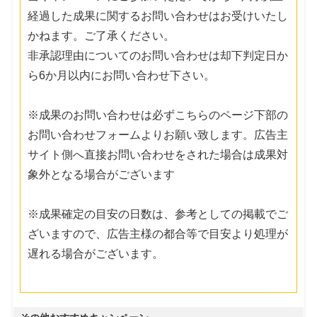
経過した成果に関するお問い合わせはお受けいたし
かねます。ご了承ください。
非承認理由についてのお問い合わせは却下判定日か
ら6か月以内にお問い合わせ下さい。
※成果のお問い合わせは必ずこちらのページ下部の
お問い合わせフォームよりお願い致します。広告主
サイト側へ直接お問い合わせをされた場合は成果対
象外となる場合がございます
※成果確定の目安の日数は、参考としての掲載でご
ざいますので、広告主様の都合等で目安より処理が
遅れる場合がございます。