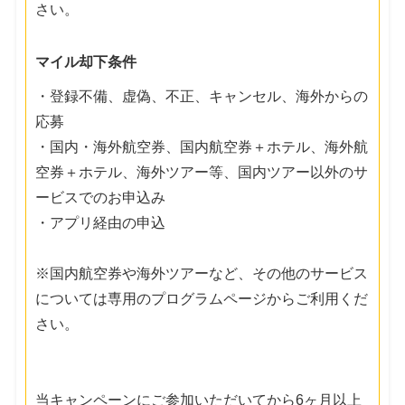
さい。
マイル却下条件
・登録不備、虚偽、不正、キャンセル、海外からの
応募
・国内・海外航空券、国内航空券＋ホテル、海外航
空券＋ホテル、海外ツアー等、国内ツアー以外のサ
ービスでのお申込み
・アプリ経由の申込
※国内航空券や海外ツアーなど、その他のサービス
については専用のプログラムページからご利用くだ
さい。
当キャンペーンにご参加いただいてから6ヶ月以上