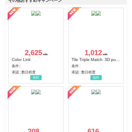
その他おすすめキャンペーン
2,625
1,012
Color Link
Tile Triple Match: 3D puzzle
条件 :
条件 :
承認 : 数日程度
承認 : 数日程度
無料
無料
208
616