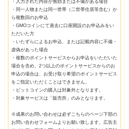
・入力された内容が無効または不備がある場合
・同一人物または同一世帯（二世帯住居等含む）か
ら複数回のお申込
・GMOコインにて過去に口座開設のお申込みをい
ただいた方
・いたずらによるお申込、または記載内容に不備・
虚偽があった場合
・複数のポイントサービスからお申込をいただいた
場合を含め、2つ以上のポイントサービスからのお
申込の場合は、お受け取り希望のポイントサービス
をご指定いただくことはできません。
・ビットコインの購入は対象外となります。
・対象サービスは「販売所」のみとなります。
※成果のお問い合わせは必ずこちらのページ下部の
お問い合わせフォームよりお願い致します。広告主