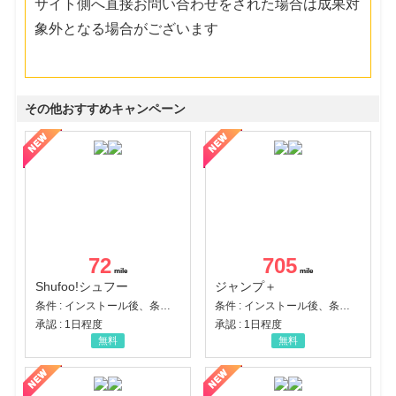
サイト側へ直接お問い合わせをされた場合は成果対
象外となる場合がございます
その他おすすめキャンペーン
72
705
Shufoo!シュフー
ジャンプ＋
条件 : インストール後、条件達成
条件 : インストール後、条件達成
承認 : 1日程度
承認 : 1日程度
無料
無料