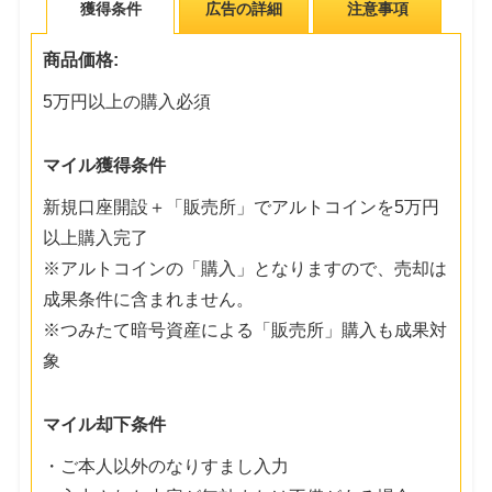
獲得条件
広告の詳細
注意事項
商品価格:
5万円以上の購入必須
マイル獲得条件
新規口座開設＋「販売所」でアルトコインを5万円
以上購入完了
※アルトコインの「購入」となりますので、売却は
成果条件に含まれません。
※つみたて暗号資産による「販売所」購入も成果対
象
マイル却下条件
・ご本人以外のなりすまし入力