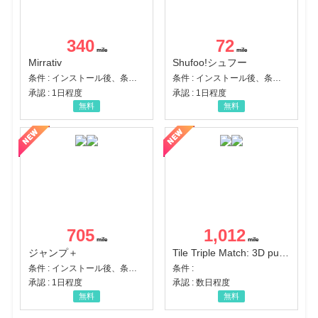
340
72
Mirrativ
Shufoo!シュフー
条件 : インストール後、条件達成
条件 : インストール後、条件達成
承認 : 1日程度
承認 : 1日程度
無料
無料
705
1,012
ジャンプ＋
Tile Triple Match: 3D puzzle
条件 : インストール後、条件達成
条件 :
承認 : 1日程度
承認 : 数日程度
無料
無料