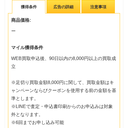
獲得条件
広告の詳細
注意事項
商品価格:
ー
マイル獲得条件
WEB買取申込後、90日以内の8,000円以上の買取成
立
※足切り買取金額8,000円に関して、買取金額はキ
ャンペーンならびクーポンを使用する前の金額を基
準とします。
※LINEで査定・申込書印刷からのお申込みは対象
外となります。
※6回までお申し込み可能