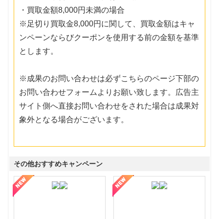
・買取金額8,000円未満の場合
※足切り買取金8,000円に関して、買取金額はキャ
ンペーンならびクーポンを使用する前の金額を基準
とします。
※成果のお問い合わせは必ずこちらのページ下部の
お問い合わせフォームよりお願い致します。広告主
サイト側へ直接お問い合わせをされた場合は成果対
象外となる場合がございます。
その他おすすめキャンペーン