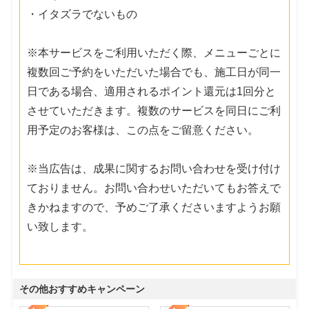
・イタズラでないもの
※本サービスをご利用いただく際、メニューごとに
複数回ご予約をいただいた場合でも、施工日が同一
日である場合、適用されるポイント還元は1回分と
させていただきます。複数のサービスを同日にご利
用予定のお客様は、この点をご留意ください。
※当広告は、成果に関するお問い合わせを受け付け
ておりません。お問い合わせいただいてもお答えで
きかねますので、予めご了承くださいますようお願
い致します。
その他おすすめキャンペーン