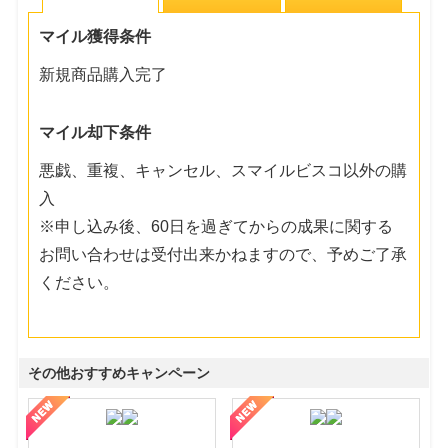
マイル獲得条件
新規商品購入完了
マイル却下条件
悪戯、重複、キャンセル、スマイルビスコ以外の購
入
※申し込み後、60日を過ぎてからの成果に関する
お問い合わせは受付出来かねますので、予めご了承
ください。
その他おすすめキャンペーン