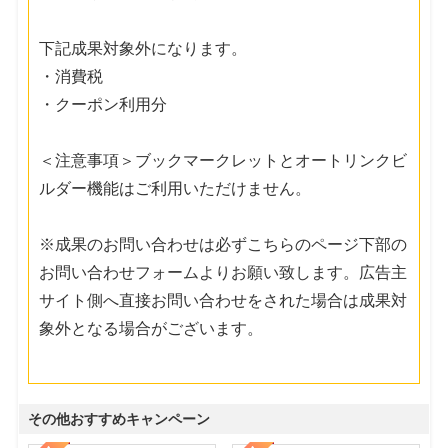
下記成果対象外になります。
・消費税
・クーポン利用分
＜注意事項＞ブックマークレットとオートリンクビ
ルダー機能はご利用いただけません。
※成果のお問い合わせは必ずこちらのページ下部の
お問い合わせフォームよりお願い致します。広告主
サイト側へ直接お問い合わせをされた場合は成果対
象外となる場合がございます。
その他おすすめキャンペーン