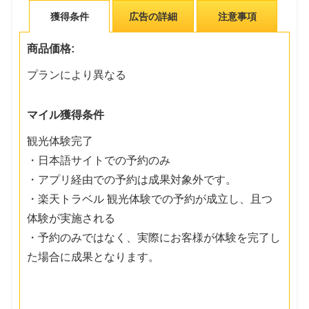
獲得条件
広告の詳細
注意事項
商品価格:
プランにより異なる
マイル獲得条件
観光体験完了
・日本語サイトでの予約のみ
・アプリ経由での予約は成果対象外です。
・楽天トラベル 観光体験での予約が成立し、且つ
体験が実施される
・予約のみではなく、実際にお客様が体験を完了し
た場合に成果となります。