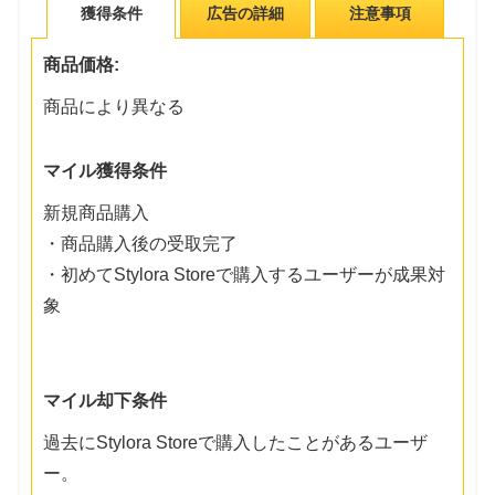
獲得条件
広告の詳細
注意事項
商品価格:
商品により異なる
マイル獲得条件
新規商品購入
・商品購入後の受取完了
・初めてStylora Storeで購入するユーザーが成果対
象
マイル却下条件
過去にStylora Storeで購入したことがあるユーザ
ー。