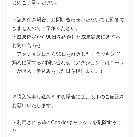
じめご了承ください。
下記条件の場合、お問い合わせいただいても回答で
きませんのでご了承ください。
・成果確定から90日を経過した成果結果に関する
お問い合わせ
・アクション日から90日を経過したトラッキング
漏れに関するお問い合わせ（アクション日はユーザ
ーが購入・申込みをした日を指します。）
※購入や申し込みをする場合には、以下のご確認を
お願いいたします。
・利用される前にCookie/キャッシュを削除するこ
と