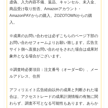
虚偽、入力内容不備、返品、キャンセル、未入金、
商品受け取り拒否、Amazonアカウント・
AmazonPAYからの購入、ZOZOTOWNからの購
入。
※成果のお問い合わせは必ずこちらのページ下部の
お問い合わせフォームよりお願い致します。広告主
サイト側へ直接お問い合わせをされた場合は成果対
象外となる場合がございます。
※調査時必要項目：注文番号（オーダーID）、メー
ルアドレス、住所
アフィリエイト広告経由以外の成果と判断された場
合は、アクセストレードの成果計測情報の有無に関
わらず、調査不可となる可能性もあります。あらか