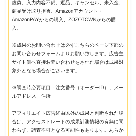
虚偽、入力内容不備、返品、キャンセル、未入金、
商品受け取り拒否、Amazonアカウント・
AmazonPAYからの購入、ZOZOTOWNからの購
入。
※成果のお問い合わせは必ずこちらのページ下部の
お問い合わせフォームよりお願い致します。広告主
サイト側へ直接お問い合わせをされた場合は成果対
象外となる場合がございます。
※調査時必要項目：注文番号（オーダーID）、メー
ルアドレス、住所
アフィリエイト広告経由以外の成果と判断された場
合は、アクセストレードの成果計測情報の有無に関
わらず、調査不可となる可能性もあります。あらか