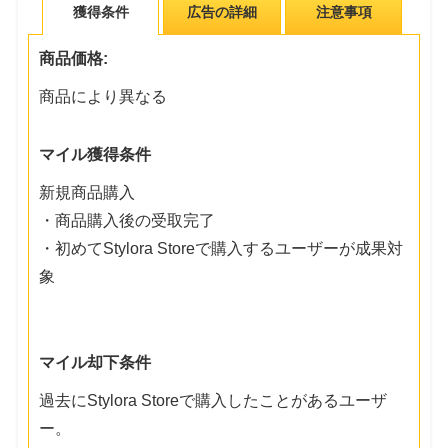
獲得条件
広告の詳細
注意事項
商品価格:
商品により異なる
マイル獲得条件
新規商品購入
・商品購入後の受取完了
・初めてStylora Storeで購入するユーザーが成果対
象
マイル却下条件
過去にStylora Storeで購入したことがあるユーザ
ー。