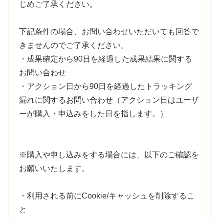
じめご了承ください。
下記条件の場合、お問い合わせいただいても回答で
きませんのでご了承ください。
・成果確定から90日を経過した成果結果に関する
お問い合わせ
・アクション日から90日を経過したトラッキング
漏れに関するお問い合わせ（アクション日はユーザ
ーが購入・申込みをした日を指します。）
※購入や申し込みをする場合には、以下のご確認を
お願いいたします。
・利用される前にCookie/キャッシュを削除するこ
と