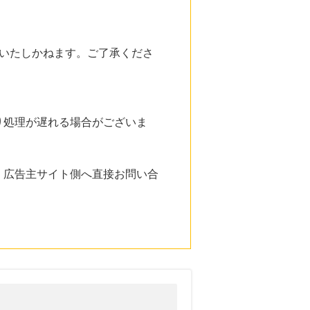
いたしかねます。ご了承くださ
り処理が遅れる場合がございま
。広告主サイト側へ直接お問い合