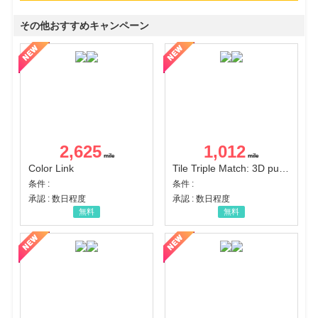
その他おすすめキャンペーン
2,625
1,012
Color Link
Tile Triple Match: 3D puzzle
条件 :
条件 :
承認 : 数日程度
承認 : 数日程度
無料
無料