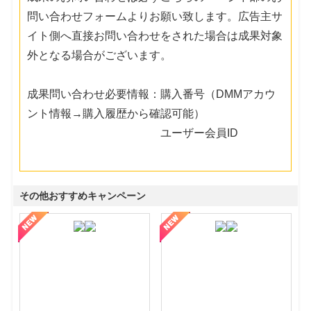
問い合わせフォームよりお願い致します。広告主サ
イト側へ直接お問い合わせをされた場合は成果対象
外となる場合がございます。
成果問い合わせ必要情報：購入番号（DMMアカウ
ント情報→購入履歴から確認可能）
ユーザー会員ID
その他おすすめキャンペーン