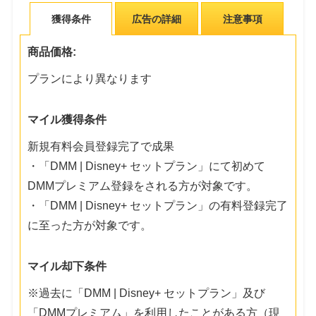
獲得条件
広告の詳細
注意事項
商品価格:
プランにより異なります
マイル獲得条件
新規有料会員登録完了で成果
・「DMM | Disney+ セットプラン」にて初めて
DMMプレミアム登録をされる方が対象です。
・「DMM | Disney+ セットプラン」の有料登録完了
に至った方が対象です。
マイル却下条件
※過去に「DMM | Disney+ セットプラン」及び
「DMMプレミアム」を利用したことがある方（現