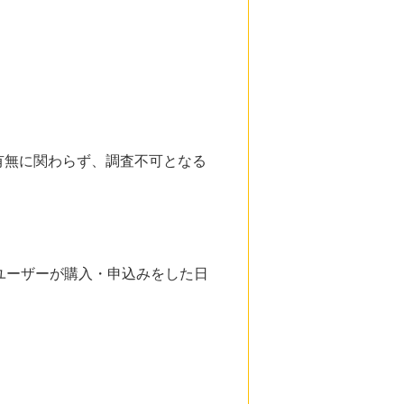
有無に関わらず、調査不可となる
ユーザーが購入・申込みをした日