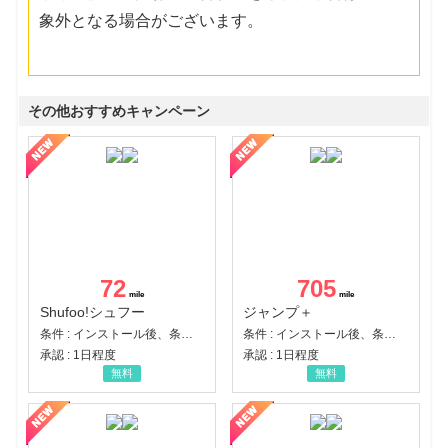
象外となる場合がございます。
その他おすすめキャンペーン
72
705
Shufoo!シュフー
ジャンプ＋
条件 : インストール後、条件達成
条件 : インストール後、条件達成
承認 : 1日程度
承認 : 1日程度
無料
無料