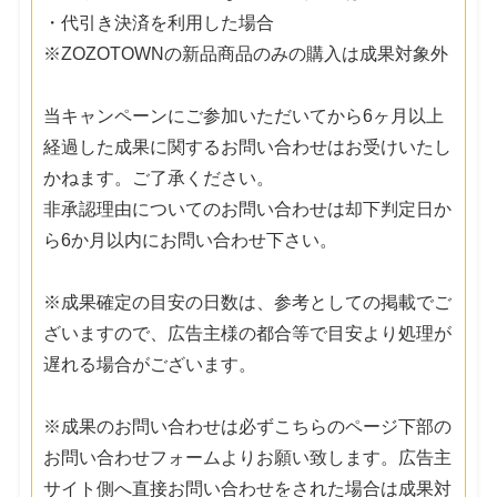
・代引き決済を利用した場合
※ZOZOTOWNの新品商品のみの購入は成果対象外
当キャンペーンにご参加いただいてから6ヶ月以上
経過した成果に関するお問い合わせはお受けいたし
かねます。ご了承ください。
非承認理由についてのお問い合わせは却下判定日か
ら6か月以内にお問い合わせ下さい。
※成果確定の目安の日数は、参考としての掲載でご
ざいますので、広告主様の都合等で目安より処理が
遅れる場合がございます。
※成果のお問い合わせは必ずこちらのページ下部の
お問い合わせフォームよりお願い致します。広告主
サイト側へ直接お問い合わせをされた場合は成果対