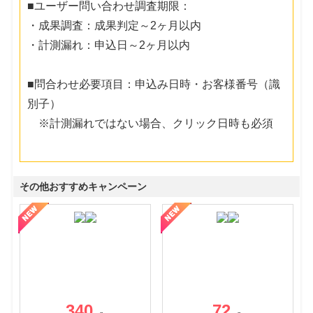
■ユーザー問い合わせ調査期限：
・成果調査：成果判定～2ヶ月以内
・計測漏れ：申込日～2ヶ月以内
■問合わせ必要項目：申込み日時・お客様番号（識
別子）
※計測漏れではない場合、クリック日時も必須
その他おすすめキャンペーン
340
72