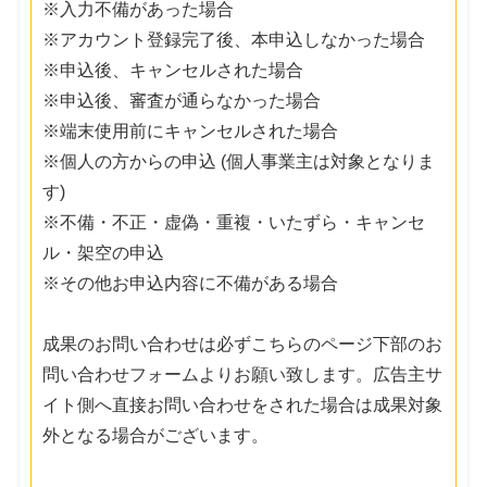
※入力不備があった場合
※アカウント登録完了後、本申込しなかった場合
※申込後、キャンセルされた場合
※申込後、審査が通らなかった場合
※端末使用前にキャンセルされた場合
※個人の方からの申込 (個人事業主は対象となりま
す)
※不備・不正・虚偽・重複・いたずら・キャンセ
ル・架空の申込
※その他お申込内容に不備がある場合
成果のお問い合わせは必ずこちらのページ下部のお
問い合わせフォームよりお願い致します。広告主サ
イト側へ直接お問い合わせをされた場合は成果対象
外となる場合がございます。