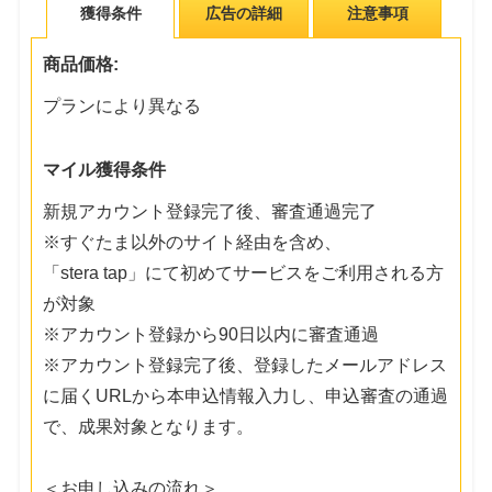
獲得条件
広告の詳細
注意事項
商品価格:
プランにより異なる
マイル獲得条件
新規アカウント登録完了後、審査通過完了
※すぐたま以外のサイト経由を含め、
「stera tap」にて初めてサービスをご利用される方
が対象
※アカウント登録から90日以内に審査通過
※アカウント登録完了後、登録したメールアドレス
に届くURLから本申込情報入力し、申込審査の通過
で、成果対象となります。
＜お申し込みの流れ＞