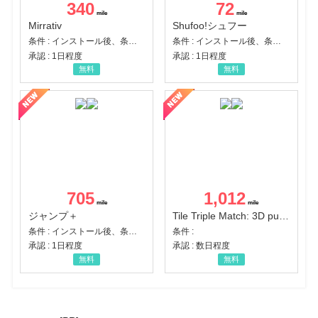
340
72
Mirrativ
Shufoo!シュフー
条件 : インストール後、条件達成
条件 : インストール後、条件達成
承認 : 1日程度
承認 : 1日程度
無料
無料
705
1,012
ジャンプ＋
Tile Triple Match: 3D puzzle
条件 : インストール後、条件達成
条件 :
承認 : 1日程度
承認 : 数日程度
無料
無料