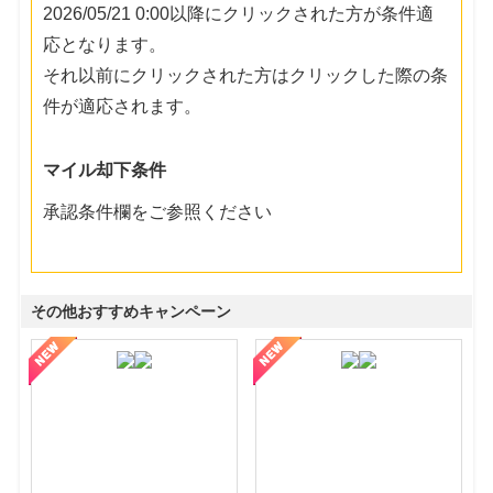
2026/05/21 0:00以降にクリックされた方が条件適
応となります。
それ以前にクリックされた方はクリックした際の条
件が適応されます。
マイル却下条件
承認条件欄をご参照ください
その他おすすめキャンペーン