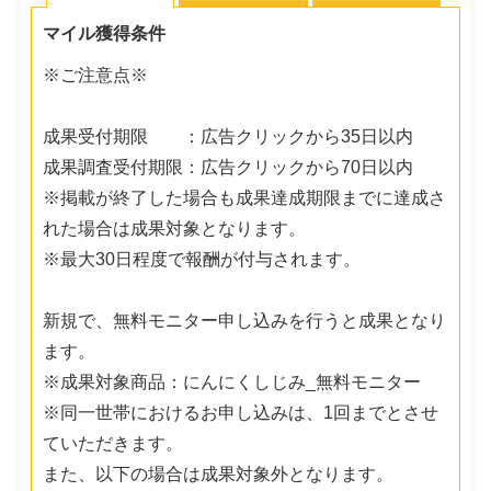
マイル獲得条件
※ご注意点※
成果受付期限 ：広告クリックから35日以内
成果調査受付期限：広告クリックから70日以内
※掲載が終了した場合も成果達成期限までに達成さ
れた場合は成果対象となります。
※最大30日程度で報酬が付与されます。
新規で、無料モニター申し込みを行うと成果となり
ます。
※成果対象商品：にんにくしじみ_無料モニター
※同一世帯におけるお申し込みは、1回までとさせ
ていただきます。
また、以下の場合は成果対象外となります。