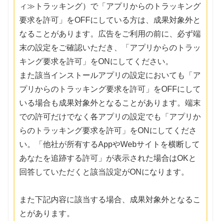
ィ≫トラッキング）で「アプリからのトラッキング
要求を許可」をOFFにしている方は、成果対象外と
なることがあります。広告をご利用の前に、必ず端
末の設定をご確認いただき、「アプリからのトラッ
キング要求を許可」をONにしてください。
また該当インストールアプリの設定においても「ア
プリからのトラッキング要求を許可」をOFFにして
いる場合も成果対象外となることがあります。端末
での許可だけでなく各アプリの設定でも「アプリか
らのトラッキング要求を許可」をONにしてくださ
い。「他社が所有するAppやWebサイトを横断して
あなたを追跡する許可」が表示された場合はOKと
回答していただくと該当設定がONになります。
また下記内容に該当する場合、成果対象外となるこ
とがあります。