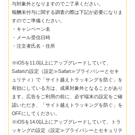
与対象外となりますのでご了承ください。
報酬未付与に関する調査の際は下記が必要になりま
すのでご準備ください。
・キャンペーン名
・メール受信日時
・注文者氏名・住所
※iOSを11.0以上にアップグレードしていて、
Safariの設定（設定≫Safari≫プライバシーとセキ
ュリティ）で「サイト越えトラッキングを防ぐ」を
有効にしている方は、成果対象外となることがあり
ます。広告をご利用の前に、必ず端末の設定をご確
認いただき、「サイト越えトラッキングを防ぐ」を
OFFにしてください。
※iOSを14.0以上にアップグレードしていて、トラ
ッキングの設定（設定≫プライバシーとセキュリテ