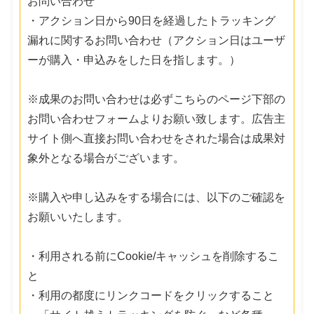
お問い合わせ
・アクション日から90日を経過したトラッキング
漏れに関するお問い合わせ（アクション日はユーザ
ーが購入・申込みをした日を指します。）
※成果のお問い合わせは必ずこちらのページ下部の
お問い合わせフォームよりお願い致します。広告主
サイト側へ直接お問い合わせをされた場合は成果対
象外となる場合がございます。
※購入や申し込みをする場合には、以下のご確認を
お願いいたします。
・利用される前にCookie/キャッシュを削除するこ
と
・利用の都度にリンクコードをクリックすること