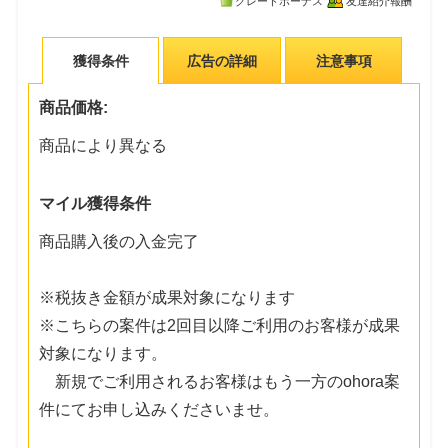
グレードボーナス
友達紹介報酬
獲得条件
広告の詳細
注意事項
商品価格:
商品により異なる
マイル獲得条件
商品購入後の入金完了
※税抜き金額が成果対象になります
※こちらの案件は2回目以降ご利用のお客様が成果
対象になります。
新規でご利用されるお客様はもう一方のohora案
件にてお申し込みくださいませ。