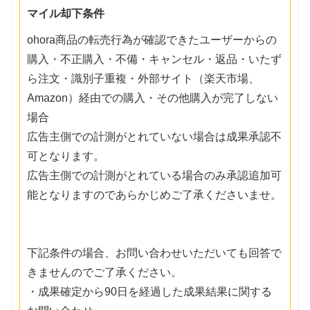
マイル却下条件
ohora商品の転売行為が確認できたユーザーからの
購入・不正購入・不備・キャンセル・返品・いたず
ら注文・識別子重複・外部サイト（楽天市場、
Amazon）経由での購入・その他購入が完了しない
場合
広告主側での計測がとれていない場合は成果承認不
可となります。
広告主側での計測がとれている場合のみ承認追加可
能となりますのであらかじめご了承くださいませ。
下記条件の場合、お問い合わせいただいても回答で
きませんのでご了承ください。
・成果確定から90日を経過した成果結果に関する