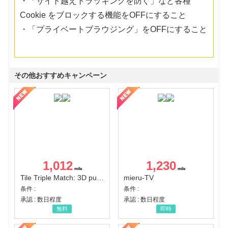
・「サイト越えトラッキングを防ぐ」など各種
Cookie をブロックする機能をOFFにすること
・「プライベートブラウジング」をOFFにすること
その他おすすめキャンペーン
1,012
1,230
Tile Triple Match: 3D puzzle
mieru-TV
条件 :
条件 :
承認 : 数日程度
承認 : 数日程度
無料
即時