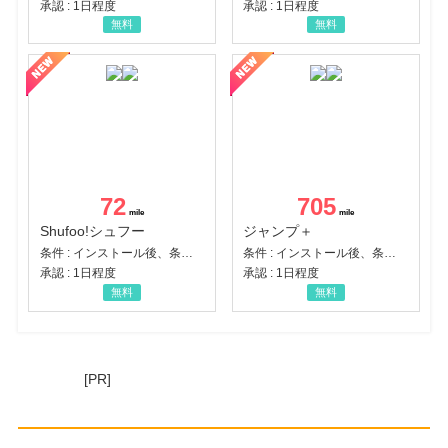
承認 : 1日程度
承認 : 1日程度
無料
無料
72
705
Shufoo!シュフー
ジャンプ＋
条件 : インストール後、条件達成
条件 : インストール後、条件達成
承認 : 1日程度
承認 : 1日程度
無料
無料
[PR]