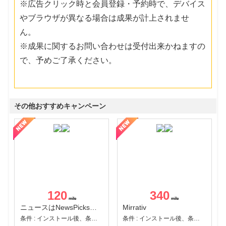
※広告クリック時と会員登録・予約時で、デバイス
やブラウザが異なる場合は成果が計上されませ
ん。
※成果に関するお問い合わせは受付出来かねますの
で、予めご了承ください。
その他おすすめキャンペーン
120
340
ニュースはNewsPicks｜経済ニュース・就活・ビジネス
Mirrativ
条件 : インストール後、条件達成
条件 : インストール後、条件達成