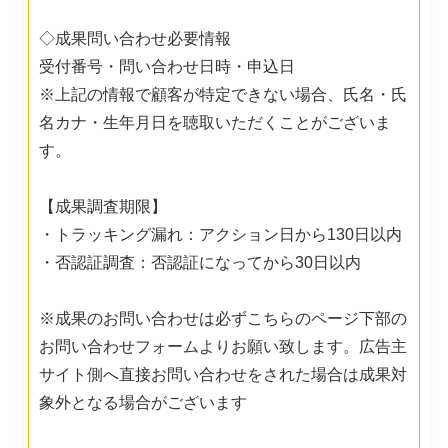
◇成果問い合わせ必要情報
受付番号・問い合わせ日時・申込日
※上記の情報で顧客が特定できない場合、氏名・氏
名カナ・生年月日を聴取いただくことがございま
す。
【成果調査期限】
・トラッキング漏れ：アクション日から130日以内
・否認証調査：否認証になってから30日以内
※成果のお問い合わせは必ずこちらのページ下部の
お問い合わせフォームよりお願い致します。広告主
サイト側へ直接お問い合わせをされた場合は成果対
象外となる場合がございます