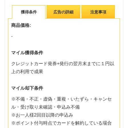
獲得条件
広告の詳細
注意事項
商品価格:
-
マイル獲得条件
クレジットカード発券+発行の翌月末までに１円以
上の利用で成果
マイル却下条件
※不備・不正・虚偽・重複・いたずら・キャンセ
ル・受け取り未確認・申込み不備
※お一人様2回目以降の申込み
※ポイント付与時点でカードを解約している場合