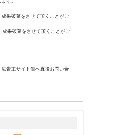
します。
・成果破棄をさせて頂くことがご
・成果破棄をさせて頂くことがご
。広告主サイト側へ直接お問い合