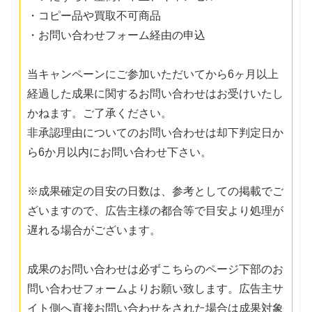
・コピー品や買取不可商品
・お問い合わせフォーム経由の申込
当キャンペーンにご参加いただいてから6ヶ月以上
経過した成果に関するお問い合わせはお受けいたし
かねます。ご了承ください。
非承認理由についてのお問い合わせは却下判定日か
ら6か月以内にお問い合わせ下さい。
※成果確定の目安の日数は、参考としての掲載でご
ざいますので、広告主様の都合等で目安より処理が
遅れる場合がございます。
成果のお問い合わせは必ずこちらのページ下部のお
問い合わせフォームよりお願い致します。広告主サ
イト側へ直接お問い合わせをされた場合は成果対象