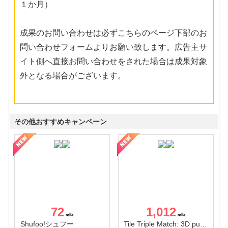
１か月）
成果のお問い合わせは必ずこちらのページ下部のお
問い合わせフォームよりお願い致します。広告主サ
イト側へ直接お問い合わせをされた場合は成果対象
外となる場合がございます。
その他おすすめキャンペーン
72
1,012
Shufoo!シュフー
Tile Triple Match: 3D puzzle