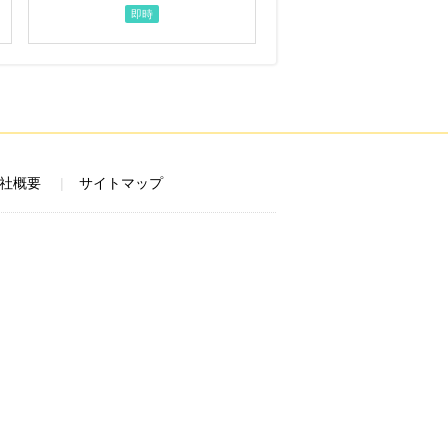
即時
社概要
サイトマップ