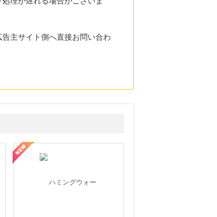
り処理が遅れる場合がございま
広告主サイト側へ直接お問い合わ