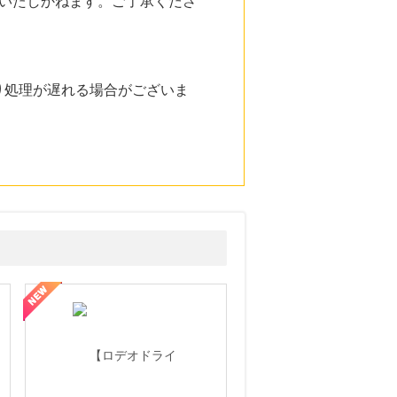
いたしかねます。ご了承くださ
り処理が遅れる場合がございま