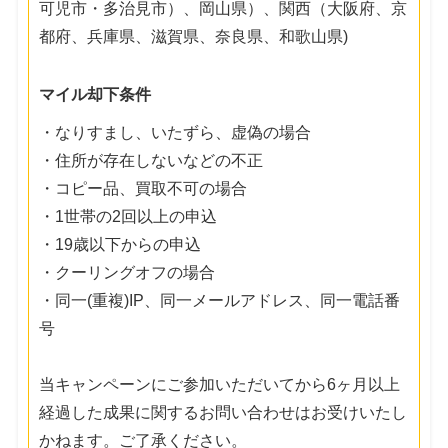
可児市・多治見市）、岡山県）、関西（大阪府、京
都府、兵庫県、滋賀県、奈良県、和歌山県)
マイル却下条件
・なりすまし、いたずら、虚偽の場合
・住所が存在しないなどの不正
・コピー品、買取不可の場合
・1世帯の2回以上の申込
・19歳以下からの申込
・クーリングオフの場合
・同一(重複)IP、同一メールアドレス、同一電話番
号
当キャンペーンにご参加いただいてから6ヶ月以上
経過した成果に関するお問い合わせはお受けいたし
かねます。ご了承ください。