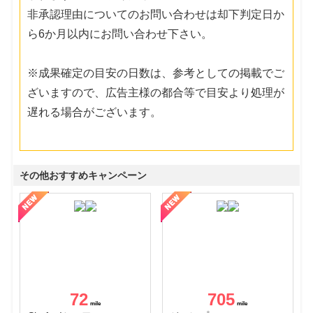
非承認理由についてのお問い合わせは却下判定日か
ら6か月以内にお問い合わせ下さい。
※成果確定の目安の日数は、参考としての掲載でご
ざいますので、広告主様の都合等で目安より処理が
遅れる場合がございます。
その他おすすめキャンペーン
72
705