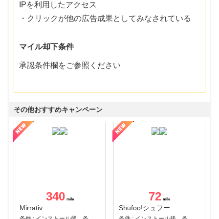
IPを利用したアクセス
・クリックが他の広告成果としてみなされている
マイル却下条件
承認条件欄をご参照ください
その他おすすめキャンペーン
340
72
Mirrativ
Shufoo!シュフー
条件 : インストール後、条件達成
条件 : インストール後、条件達成