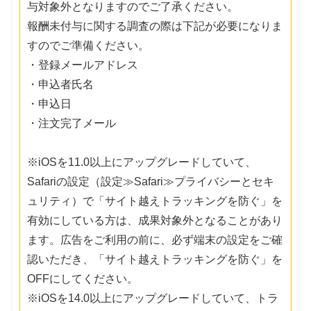
与対象外となりますのでご了承ください。
報酬未付与に関する調査の際は下記が必要になりま
すのでご準備ください。
・登録メールアドレス
・申込者氏名
・申込日
・注文完了メール
※iOSを11.0以上にアップグレードしていて、
Safariの設定（設定≫Safari≫プライバシーとセキ
ュリティ）で「サイト越えトラッキングを防ぐ」を
有効にしている方は、成果対象外となることがあり
ます。広告をご利用の前に、必ず端末の設定をご確
認いただき、「サイト越えトラッキングを防ぐ」を
OFFにしてください。
※iOSを14.0以上にアップグレードしていて、トラ