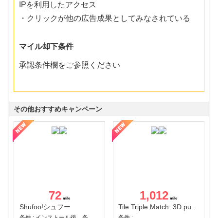
IPを利用したアクセス
・クリックが他の広告成果としてみなされている
マイル却下条件
承認条件欄をご参照ください
その他おすすめキャンペーン
72
1,012
Shufoo!シュフー
Tile Triple Match: 3D puzzle
条件 : インストール後、条件達成
条件 :