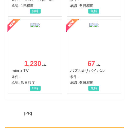
承認 : 1日程度
承認 : 数日程度
無料
無料
1,230
67
mieru-TV
パズル&サバイバル
条件 :
条件 :
承認 : 数日程度
承認 : 数日程度
即時
無料
[PR]