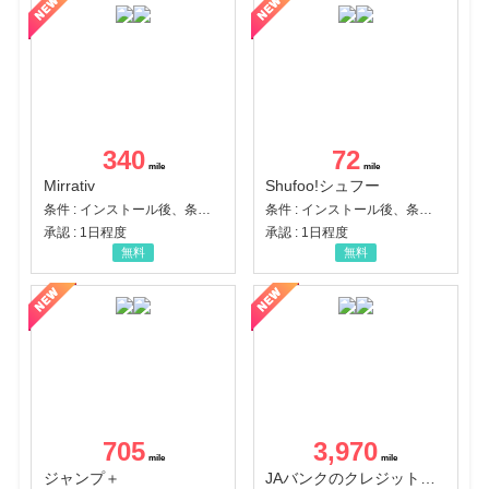
340
72
Mirrativ
Shufoo!シュフー
条件 : インストール後、条件達成
条件 : インストール後、条件達成
承認 : 1日程度
承認 : 1日程度
無料
無料
705
3,970
ジャンプ＋
JAバンクのクレジットカード【JAカード】