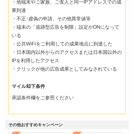
・他端末やご家族、ご友人と同一IPアドレスでの成
果到達
・不正･虚偽の申請、その他異常値等
・端末の「追跡型広告を制限」設定がONになって
いる
・公共WiFiをご利用しての成果地点に到達した
・日本国内以外からのアクセスまたは日本国以外の
IPを利用したアクセス
・クリックが他の広告成果としてみなされている
マイル却下条件
承認条件欄をご参照ください
その他おすすめキャンペーン