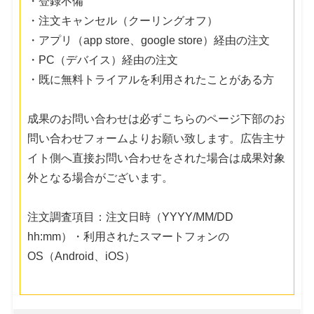
・登録不備
・注文キャンセル（クーリングオフ）
・アプリ（app store、google store）経由の注文
・PC（デバイス）経由の注文
・既に無料トライアルを利用されたことがある方
成果のお問い合わせは必ずこちらのページ下部のお
問い合わせフォームよりお願い致します。広告主サ
イト側へ直接お問い合わせをされた場合は成果対象
外となる場合がございます。
注文調査項目：注文日時（YYYY/MM/DD
hh:mm）・利用されたスマートフォンの
OS（Android、iOS）