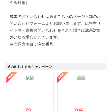
否認対象）
成果のお問い合わせは必ずこちらのページ下部のお
問い合わせフォームよりお願い致します。広告主サ
イト側へ直接お問い合わせをされた場合は成果対象
外となる場合がございます。
注文調査項目：注文番号
その他おすすめキャンペーン
72
705