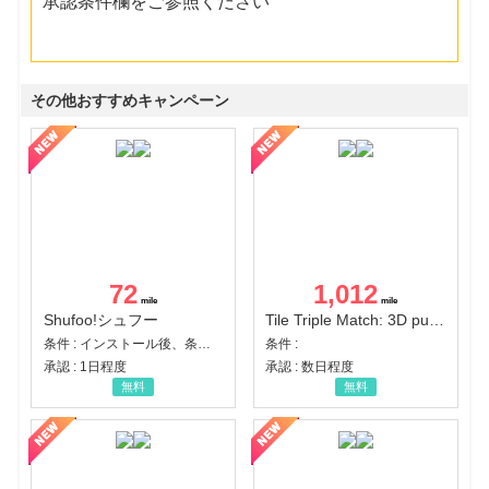
承認条件欄をご参照ください
その他おすすめキャンペーン
72
1,012
Shufoo!シュフー
Tile Triple Match: 3D puzzle
条件 : インストール後、条件達成
条件 :
承認 : 1日程度
承認 : 数日程度
無料
無料