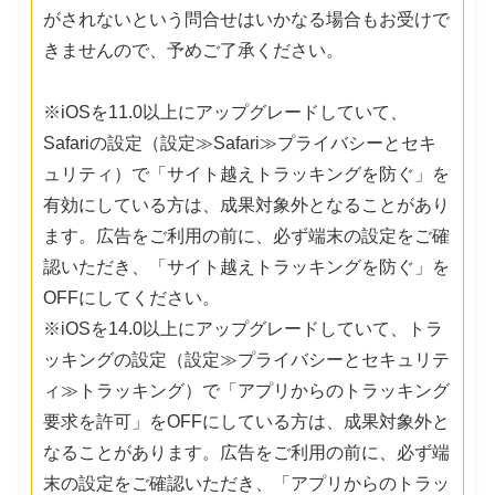
がされないという問合せはいかなる場合もお受けで
きませんので、予めご了承ください。
※iOSを11.0以上にアップグレードしていて、
Safariの設定（設定≫Safari≫プライバシーとセキ
ュリティ）で「サイト越えトラッキングを防ぐ」を
有効にしている方は、成果対象外となることがあり
ます。広告をご利用の前に、必ず端末の設定をご確
認いただき、「サイト越えトラッキングを防ぐ」を
OFFにしてください。
※iOSを14.0以上にアップグレードしていて、トラ
ッキングの設定（設定≫プライバシーとセキュリテ
ィ≫トラッキング）で「アプリからのトラッキング
要求を許可」をOFFにしている方は、成果対象外と
なることがあります。広告をご利用の前に、必ず端
末の設定をご確認いただき、「アプリからのトラッ